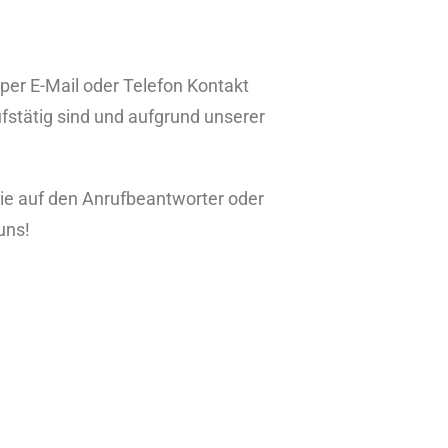
 per E-Mail oder Telefon Kontakt
ufstätig sind und aufgrund unserer
 Sie auf den Anrufbeantworter oder
uns!