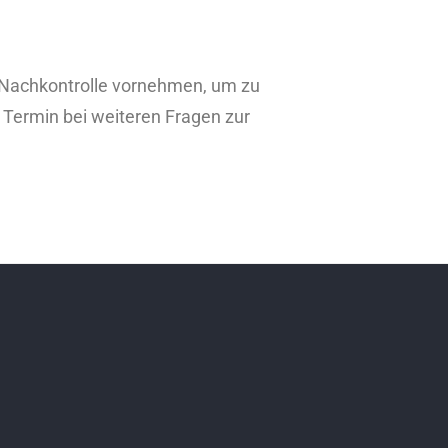
e Nachkontrolle vornehmen, um zu
m Termin bei weiteren Fragen zur