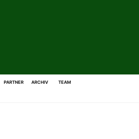
PARTNER
ARCHIV
TEAM