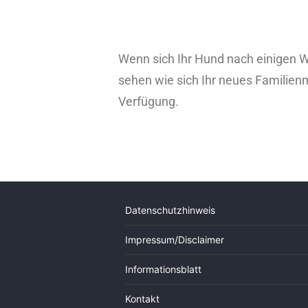
Wenn sich Ihr Hund nach einigen W
sehen wie sich Ihr neues Familienm
Verfügung.
Datenschutzhinweis
Impressum/Disclaimer
Informationsblatt
Kontakt