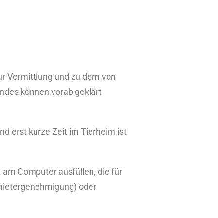
ur Vermittlung und zu dem von
ndes können vorab geklärt
nd erst kurze Zeit im Tierheim ist
 am Computer ausfüllen, die für
ermietergenehmigung) oder