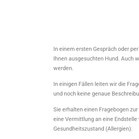
In einem ersten Gespräch oder per
Ihnen ausgesuchten Hund. Auch we
werden.
In einigen Fällen leiten wir die Fr
und noch keine genaue Beschreibu
Sie erhalten einen Fragebogen zur
eine Vermittlung an eine Endstell
Gesundheitszustand (Allergien).