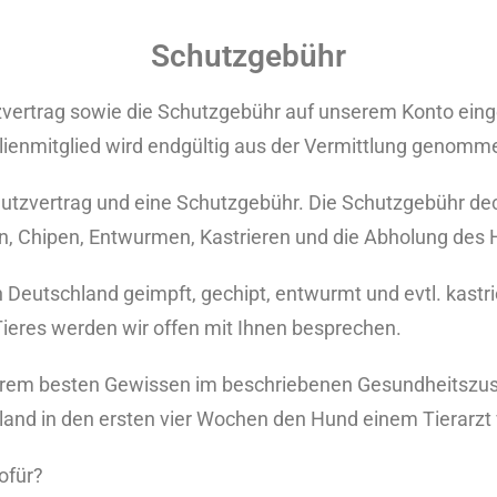
Schutzgebühr
vertrag sowie die Schutzgebühr auf unserem Konto einge
lienmitglied wird endgültig aus der Vermittlung genomm
utzvertrag und eine Schutzgebühr. Die Schutzgebühr deck
en, Chipen, Entwurmen, Kastrieren und die Abholung des
h Deutschland geimpft, gechipt, entwurmt und evtl. kastri
ieres werden wir offen mit Ihnen besprechen.
erem besten Gewissen im beschriebenen Gesundheitszust
land in den ersten vier Wochen den Hund einem Tierarzt 
ofür?