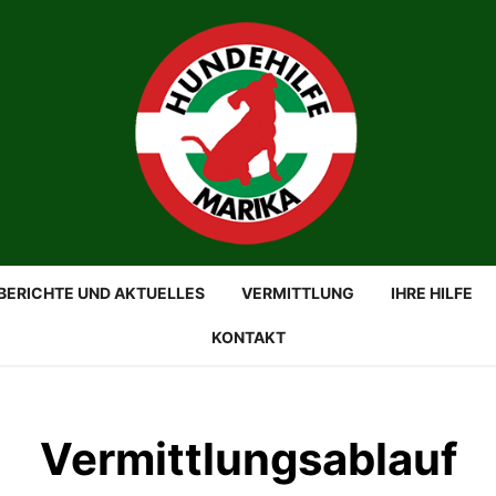
BERICHTE UND AKTUELLES
VERMITTLUNG
IHRE HILFE
KONTAKT
Vermittlungsablauf