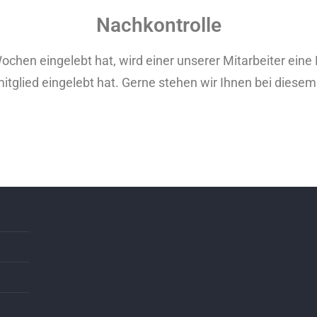
Nachkontrolle
ochen eingelebt hat, wird einer unserer Mitarbeiter ein
itglied eingelebt hat. Gerne stehen wir Ihnen bei diese