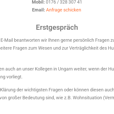
Mobil:
0176 / 328 307 41
Email:
Anfrage schicken
Erstgespräch
 E-Mail beantworten wir Ihnen gerne persönlich Fragen z
itere Fragen zum Wesen und zur Verträglichkeit des Hu
agen auch an unser Kollegen in Ungarn weiter, wenn der Hu
ng vorliegt.
 Klärung der wichtigsten Fragen oder können diesen auch
e von großer Bedeutung sind, wie z.B. Wohnsituation (V