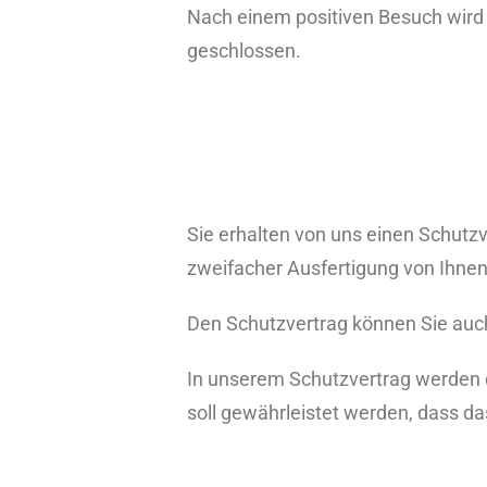
Nach einem positiven Besuch wird m
geschlossen.
Sie erhalten von uns einen Schutzv
zweifacher Ausfertigung von Ihnen
Den Schutzvertrag können Sie auc
In unserem Schutzvertrag werden di
soll gewährleistet werden, dass da