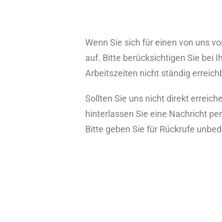
Wenn Sie sich für einen von uns vo
auf. Bitte berücksichtigen Sie bei 
Arbeitszeiten nicht ständig erreic
Sollten Sie uns nicht direkt errei
hinterlassen Sie eine Nachricht per
Bitte geben Sie für Rückrufe unbe