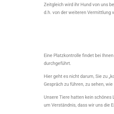
Zeitgleich wird ihr Hund von uns be
d.h. von der weiteren Vermittlun
Eine Platzkontrolle findet bei Ihn
durchgeführt.
Hier geht es nicht darum, Sie zu „
Gespräch zu führen, zu sehen, wie 
Unsere Tiere hatten kein schönes L
um Verständnis, dass wir uns die 