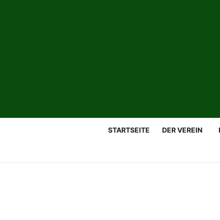
STARTSEITE
DER VEREIN