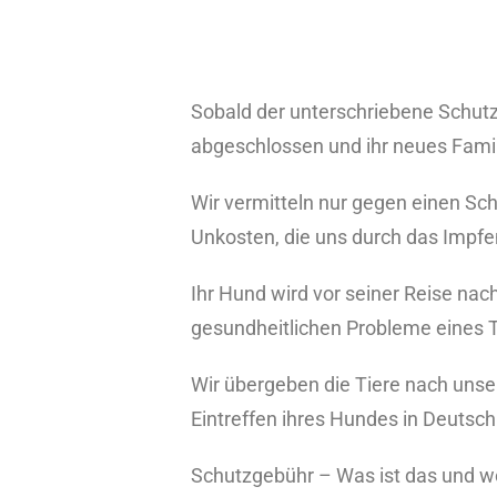
Sobald der unterschriebene Schutz
abgeschlossen und ihr neues Fami
Wir vermitteln nur gegen einen Sch
Unkosten, die uns durch das Impf
Ihr Hund wird vor seiner Reise nac
gesundheitlichen Probleme eines T
Wir übergeben die Tiere nach uns
Eintreffen ihres Hundes in Deutsch
Schutzgebühr – Was ist das und w