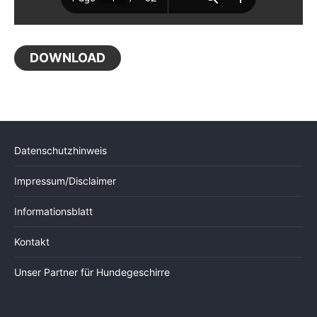
DOWNLOAD
Datenschutzhinweis
Impressum/Disclaimer
Informationsblatt
Kontakt
Unser Partner für Hundegeschirre