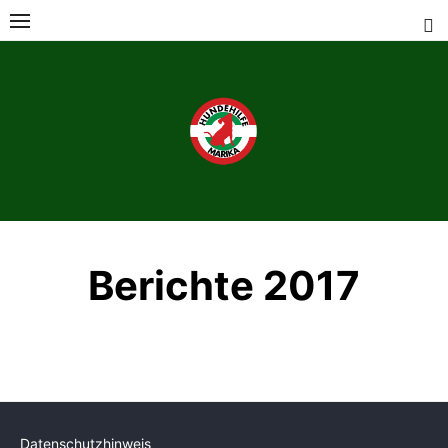
Berichte 2017
Datenschutzhinweis