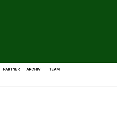
PARTNER
ARCHIV
TEAM