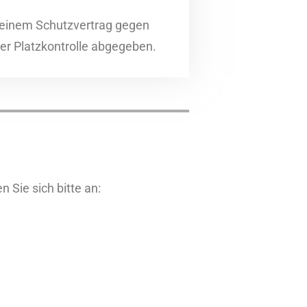
einem Schutzvertrag gegen
er Platzkontrolle abgegeben.
Sie sich bitte an: