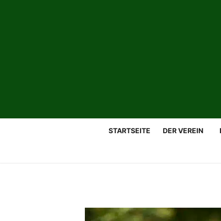
STARTSEITE
DER VEREIN