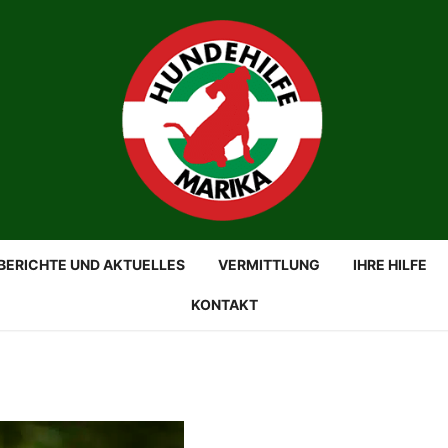
BERICHTE UND AKTUELLES
VERMITTLUNG
IHRE HILFE
KONTAKT