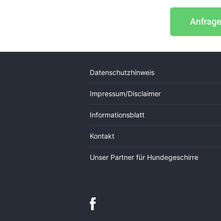
Anfrag
Datenschutzhinweis
Impressum/Disclaimer
Informationsblatt
Kontakt
Unser Partner für Hundegeschirre