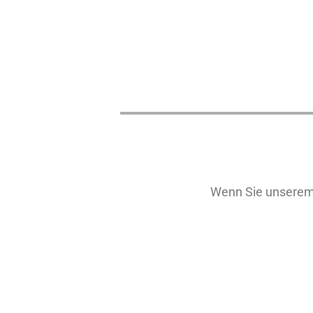
Wenn Sie unserem 